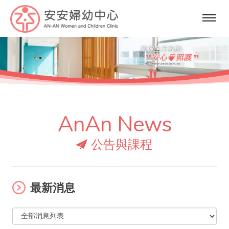
選
單
AnAn News
公告與課程
最新消息