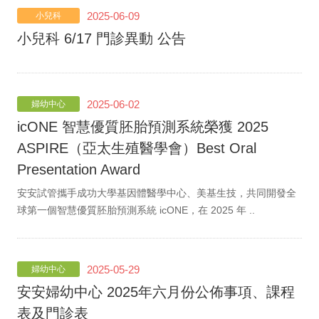
2025-06-09
小兒科
小兒科 6/17 門診異動 公告
2025-06-02
婦幼中心
icONE 智慧優質胚胎預測系統榮獲 2025
ASPIRE（亞太生殖醫學會）Best Oral
Presentation Award
安安試管攜手成功大學基因體醫學中心、美基生技，共同開發全
球第一個智慧優質胚胎預測系統 icONE，在 2025 年 ..
2025-05-29
婦幼中心
安安婦幼中心 2025年六月份公佈事項、課程
表及門診表