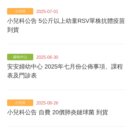
2025-07-01
小兒科
小兒科公告 5公斤以上幼童RSV單株抗體疫苗
到貨
2025-06-30
婦幼中心
安安婦幼中心 2025年七月份公佈事項、課程
表及門診表
2025-06-26
小兒科
小兒科公告 自費 20價肺炎鏈球菌 到貨