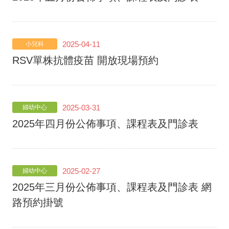
2025-04-11
小兒科
RSV單株抗體疫苗 開放現場預約
2025-03-31
婦幼中心
2025年四月份公佈事項、課程表及門診表
2025-02-27
婦幼中心
2025年三月份公佈事項、課程表及門診表 網
路預約掛號