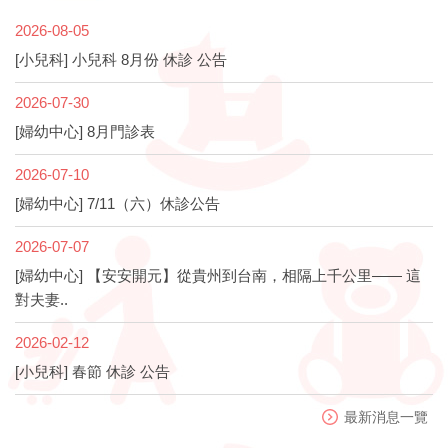
2026-08-05
[小兒科] 小兒科 8月份 休診 公告
2026-07-30
[婦幼中心] 8月門診表
2026-07-10
[婦幼中心] 7/11（六）休診公告
2026-07-07
[婦幼中心] 【安安開元】從貴州到台南，相隔上千公里—— 這
對夫妻..
2026-02-12
[小兒科] 春節 休診 公告
最新消息一覽