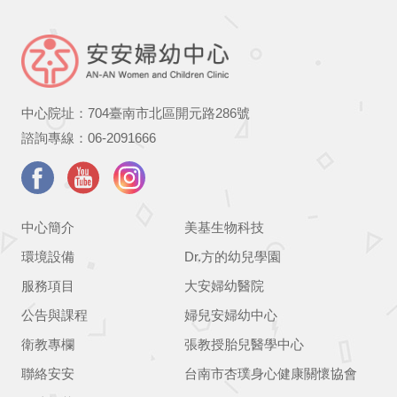
中心院址：704臺南市北區開元路286號
諮詢專線：06-2091666
中心簡介
美基生物科技
環境設備
Dr.方的幼兒學園
服務項目
大安婦幼醫院
公告與課程
婦兒安婦幼中心
衛教專欄
張教授胎兒醫學中心
聯絡安安
台南市杏璞身心健康關懷協會