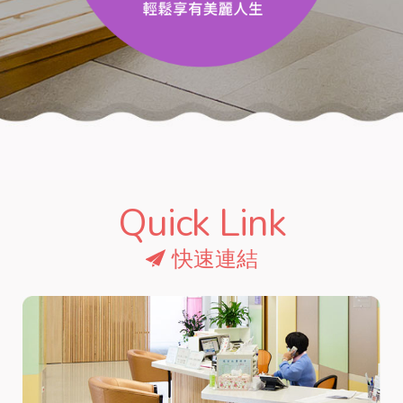
Quick Link
快速連結