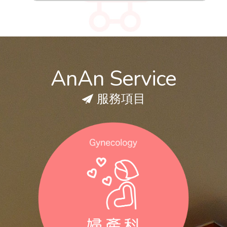
AnAn Service
服務項目