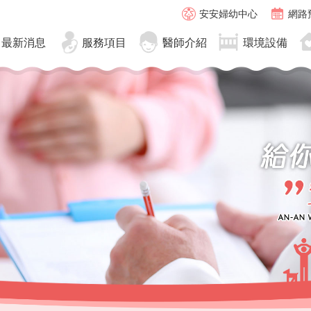
安安婦幼中心
網路
最新消息
服務項目
醫師介紹
環境設備