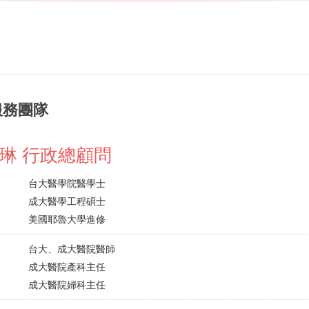
服務團隊
琳 行政總顧問
台大醫學院醫學士
成大醫學工程碩士
美國耶魯大學進修
台大、成大醫院醫師
成大醫院產科主任
成大醫院婦科主任