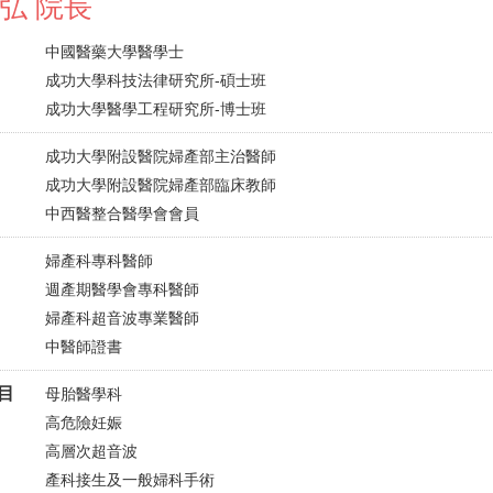
弘 院長
中國醫藥大學醫學士
成功大學科技法律研究所-碩士班
成功大學醫學工程研究所-博士班
成功大學附設醫院婦產部主治醫師
成功大學附設醫院婦產部臨床教師
中西醫整合醫學會會員
婦產科專科醫師
週產期醫學會專科醫師
婦產科超音波專業醫師
中醫師證書
目
母胎醫學科
高危險妊娠
高層次超音波
產科接生及一般婦科手術