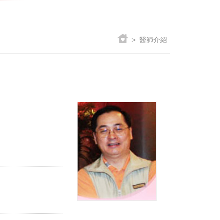
> 醫師介紹