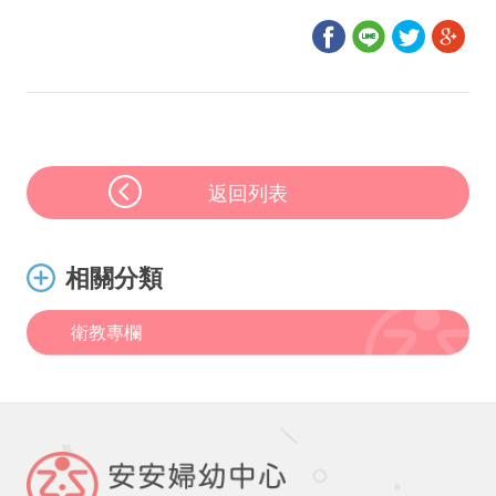
返回列表
相關分類
衛教專欄