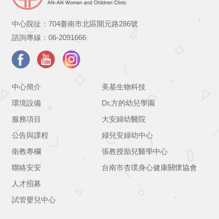
中心院址：704臺南市北區開元路286號
諮詢專線：06-2091666
中心簡介
美基生物科技
環境設備
Dr.方的幼兒學園
服務項目
大安婦幼醫院
公告與課程
婦兒安婦幼中心
衛教專欄
張教授胎兒醫學中心
聯絡安安
台南市杏璞身心健康關懷協會
人才招募
試管嬰兒中心