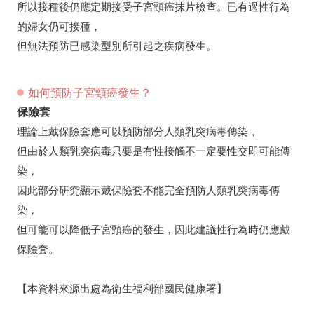
所以接種後仍應定期接受子宮頸癌抹片檢查。已有過性行為
的婦女仍可接種，
但無法預防已感染型別所引起之疾病發生。
如何預防子宮頸癌發生？
保險套
理論上戴保險套應可以預防部分人類乳突病毒傳染，
但由於人類乳突病毒只要是有性接觸不一定要性交即可能傳
染，
因此部分研究顯示戴保險套不能完全預防人類乳突病毒傳
染，
但可能可以降低子宮頸癌的發生，因此建議性行為時仍應戴
保險套。
【本資料來源出處為衛生福利部國民健康署】