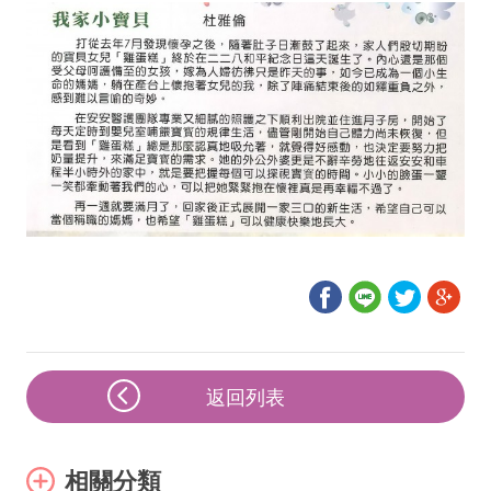
返回列表
相關分類