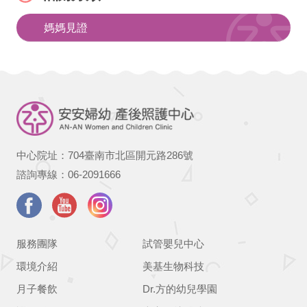
媽媽見證
中心院址：704臺南市北區開元路286號
諮詢專線：06-2091666
服務團隊
試管嬰兒中心
環境介紹
美基生物科技
月子餐飲
Dr.方的幼兒學園