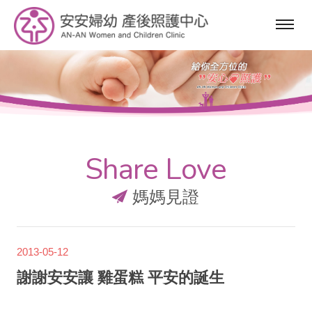
選
單
Share Love
媽媽見證
2013-05-12
謝謝安安讓 雞蛋糕 平安的誕生